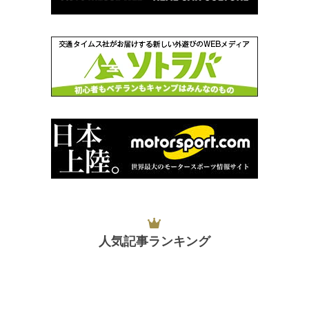
人気記事ランキング