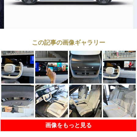
この記事の画像ギャラリー
画像をもっと見る