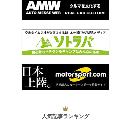
人気記事ランキング