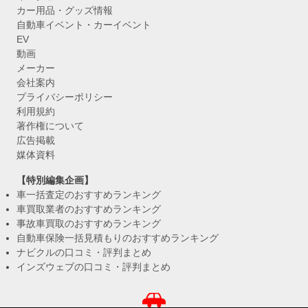
カー用品・グッズ情報
自動車イベント・カーイベント
EV
動画
メーカー
会社案内
プライバシーポリシー
利用規約
著作権について
広告掲載
媒体資料
【特別編集企画】
車一括査定のおすすめランキング
車買取業者のおすすめランキング
事故車買取のおすすめランキング
自動車保険一括見積もりのおすすめランキング
ナビクルの口コミ・評判まとめ
インズウェブの口コミ・評判まとめ