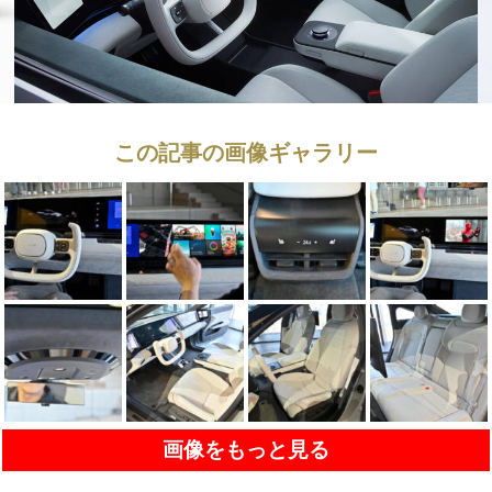
この記事の画像ギャラリー
画像をもっと見る