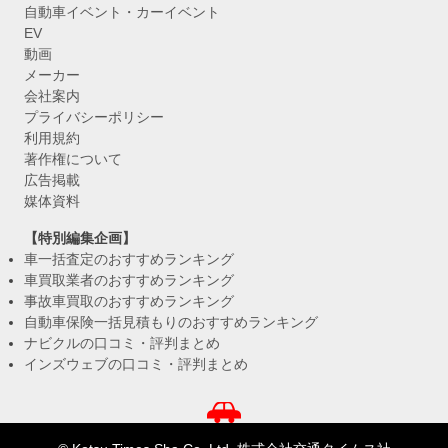
自動車イベント・カーイベント
EV
動画
メーカー
会社案内
プライバシーポリシー
利用規約
著作権について
広告掲載
媒体資料
【特別編集企画】
車一括査定のおすすめランキング
車買取業者のおすすめランキング
事故車買取のおすすめランキング
自動車保険一括見積もりのおすすめランキング
ナビクルの口コミ・評判まとめ
インズウェブの口コミ・評判まとめ