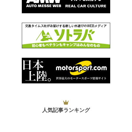
人気記事ランキング