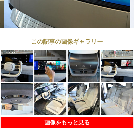
この記事の画像ギャラリー
画像をもっと見る