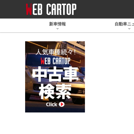
新車情報
自動車ニ