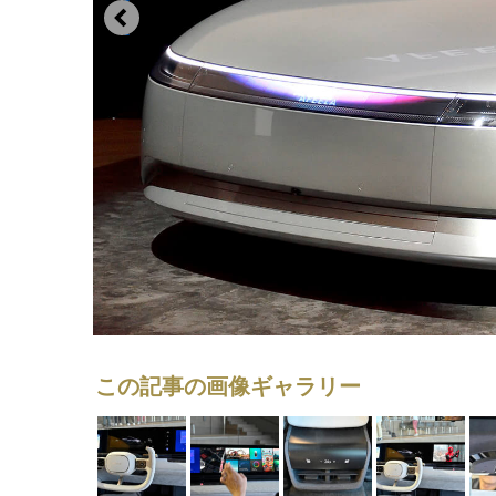
この記事の画像ギャラリー