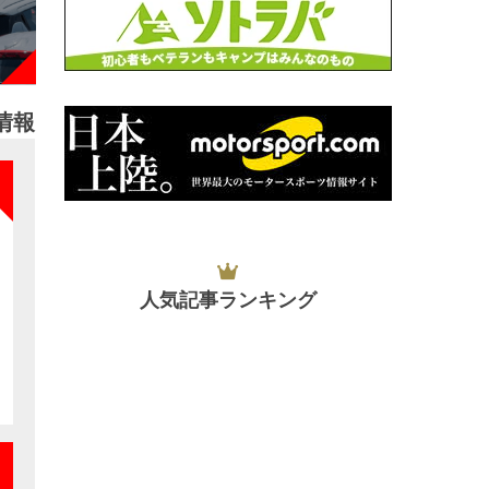
情報
NEW
人気記事ランキング
NEW