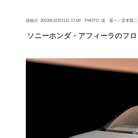
投稿日: 2023年10月21日 17:00
PHOTO: 堤 晋一／宮本賢二
ソニーホンダ・アフィーラのフロン