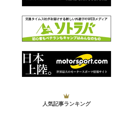
人気記事ランキング