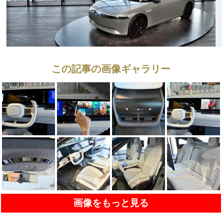
この記事の画像ギャラリー
画像をもっと見る