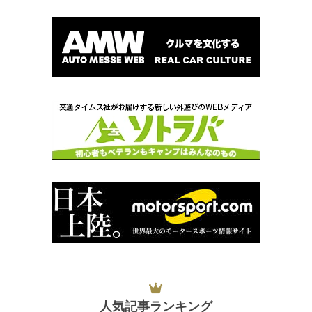
人気記事ランキング