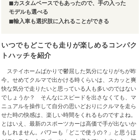
◼︎カスタムベースでもあったので、手の入った
モデルも選べる
◼︎輸入車も選択肢に入れることができる
いつでもどこでも走りが楽しめるコンパク
トハッチを紹介
ステイホームばかりで鬱屈した気分になりがちが昨
今。せめてクルマで出かける時くらいは、スカッと爽
快な気分で走りたいと思っている人も多いのではない
でしょうか？ そんなにスピードを出さなくても、マ
ニュアルを操作して自分の思いどおりにクルマを走ら
せた時の快感は、楽しい時間をくれるものですよね。
とはいえ、最新のスポーツカーは高価で手が出ないか
もしれません。パワーも「どこで使うの？」と思うほ