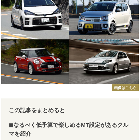
画像はこちら
この記事をまとめると
◼︎なるべく低予算で楽しめるMT設定があるクル
マを紹介