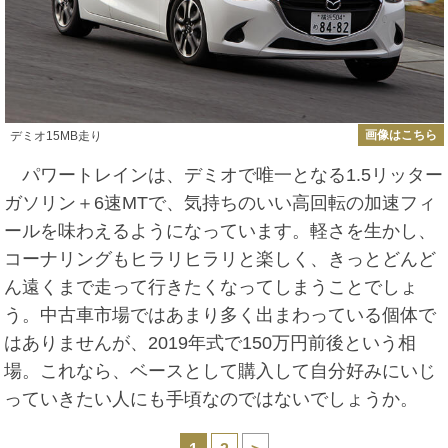
画像はこちら
デミオ15MB走り
パワートレインは、デミオで唯一となる1.5リッター
ガソリン＋6速MTで、気持ちのいい高回転の加速フィ
ールを味わえるようになっています。軽さを生かし、
コーナリングもヒラリヒラリと楽しく、きっとどんど
ん遠くまで走って行きたくなってしまうことでしょ
う。中古車市場ではあまり多く出まわっている個体で
はありませんが、2019年式で150万円前後という相
場。これなら、ベースとして購入して自分好みにいじ
っていきたい人にも手頃なのではないでしょうか。