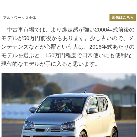
画像はこちら
アルトワークス全体
中古車市場では、より爆走感が強い2000年式前後の
モデルが50万円前後からあります。少し古いので、メ
ンテナンスなどが心配という人は、2016年式あたりの
モデルを選ぶと、150万円程度で日常使いにも便利な
現代的なモデルが手に入ると思います。