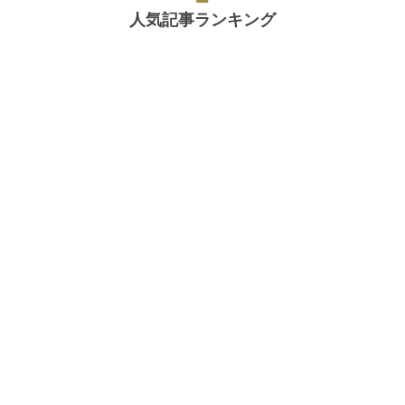
人気記事ランキング