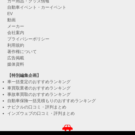
カー用品・グッズ情報
自動車イベント・カーイベント
EV
動画
メーカー
会社案内
プライバシーポリシー
利用規約
著作権について
広告掲載
媒体資料
【特別編集企画】
車一括査定のおすすめランキング
車買取業者のおすすめランキング
事故車買取のおすすめランキング
自動車保険一括見積もりのおすすめランキング
ナビクルの口コミ・評判まとめ
インズウェブの口コミ・評判まとめ