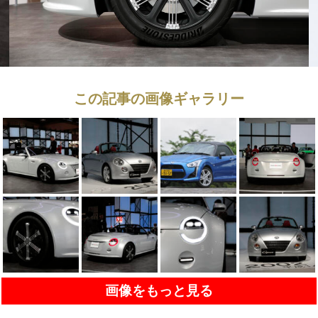
この記事の画像ギャラリー
画像をもっと見る